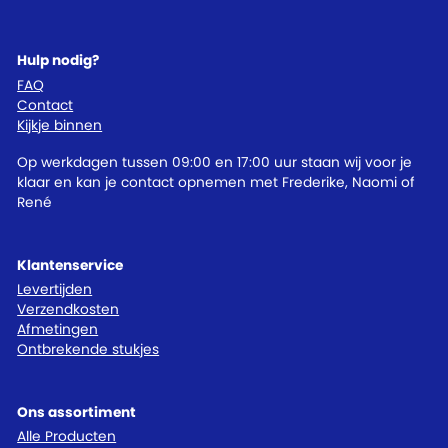
Hulp nodig?
FAQ
Contact
Kijkje binnen
Op werkdagen tussen 09:00 en 17:00 uur staan wij voor je
klaar en kan je contact opnemen met Frederike, Naomi of
René
Klantenservice
Levertijden
Verzendkosten
Afmetingen
Ontbrekende stukjes
Ons assortiment
Alle Producten