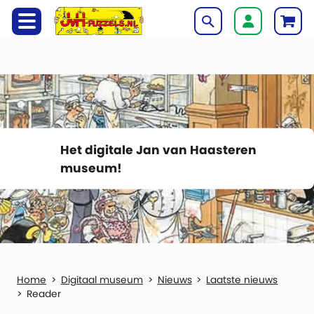
Het digitale Jan van Haasteren
museum!
Digitaal museum
Nieuws
Laatste nieuws
Reader