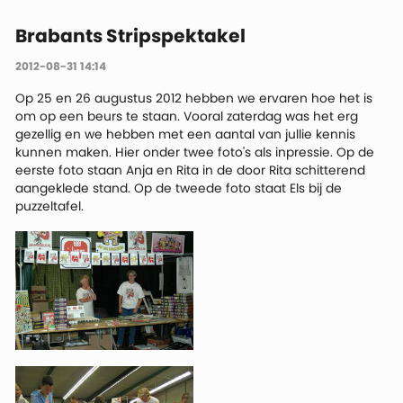
Brabants Stripspektakel
2012-08-31 14:14
Op 25 en 26 augustus 2012 hebben we ervaren hoe het is
om op een beurs te staan. Vooral zaterdag was het erg
gezellig en we hebben met een aantal van jullie kennis
kunnen maken. Hier onder twee foto's als inpressie. Op de
eerste foto staan Anja en Rita in de door Rita schitterend
aangeklede stand. Op de tweede foto staat Els bij de
puzzeltafel.