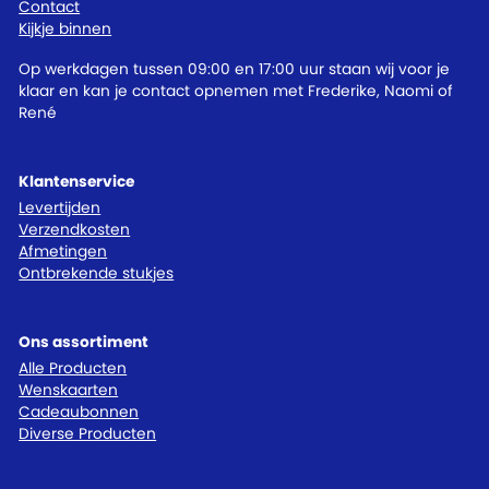
Contact
Kijkje binnen
Op werkdagen tussen 09:00 en 17:00 uur staan wij voor je
klaar en kan je contact opnemen met Frederike, Naomi of
René
Klantenservice
Levertijden
Verzendkosten
Afmetingen
Ontbrekende stukjes
Ons assortiment
Alle Producten
Wenskaarten
Cadeaubonnen
Diverse Producten