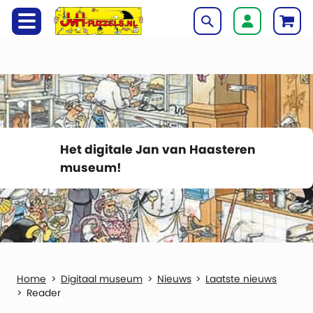
Het digitale Jan van Haasteren
museum!
Digitaal museum
Nieuws
Laatste nieuws
Reader