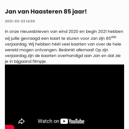
Jan van Haasteren 85 jaar!
2021-03-23 14:59
In onze nieuwsbrieven van eind 2020 en begin 2021 hebben
ste
wij jullie gevraagd een kaart te sturen voor Jan zijn 85
verjaardag. Wij hebben héél veel kaarten van over de hele
wereld mogen ontvangen. Bedankt allemaal! Op zijn
verjaardag zijn de kaarten overhandigd aan Jan en dat zie
je in bijgaand filmpje.