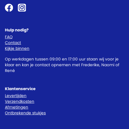
Hulp nodig?
FAQ
Contact
Kijkje binnen
Op werkdagen tussen 09:00 en 17:00 uur staan wij voor je
klaar en kan je contact opnemen met Frederike, Naomi of
René
Klantenservice
Levertijden
Verzendkosten
Afmetingen
Ontbrekende stukjes