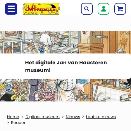
Het digitale Jan van Haasteren
museum!
Digitaal museum
Nieuws
Laatste nieuws
Reader