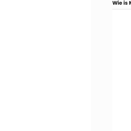
Wie is