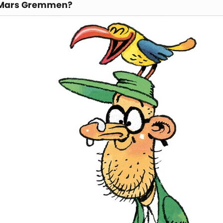
 Mars Gremmen?