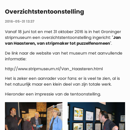
Overzichtstentoonstelling
2016-05-31 13:37
Vanaf 18 juni tot en met 31 oktober 2016 is in het Groninger
stripmuseum een overzichtstentoonstelling ingericht: "
Jan
van Haasteren, van stripmaker tot puzzelfenomeen
".
De link naar de website van het museum met aanvullende
informatie:
http://www.stripmuseum.nl/Van_Haasteren.html
Het is zeker een aanrader voor fans: er is veel te zien, al is
het natuurlijk maar een klein deel van zijn totale werk.
Hieronder een impressie van de tentoonstelling.