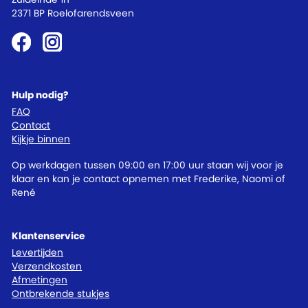
2371 BP Roelofarendsveen
Hulp nodig?
FAQ
Contact
Kijkje binnen
Op werkdagen tussen 09:00 en 17:00 uur staan wij voor je
klaar en kan je contact opnemen met Frederike, Naomi of
René
Klantenservice
Levertijden
Verzendkosten
Afmetingen
Ontbrekende stukjes