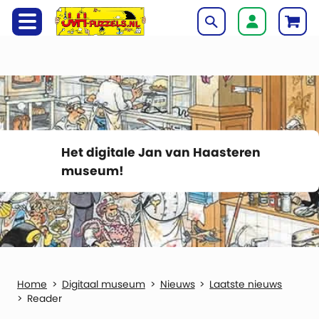
Het digitale Jan van Haasteren
museum!
Digitaal museum
Nieuws
Laatste nieuws
Reader