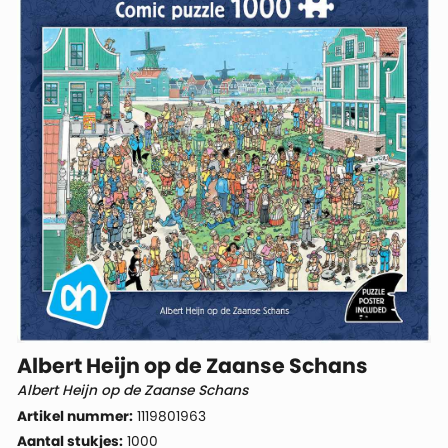
Albert Heijn op de Zaanse Schans
Albert Heijn op de Zaanse Schans
Artikel nummer:
1119801963
Aantal stukjes:
1000