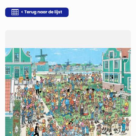
< Terug naar de lijst