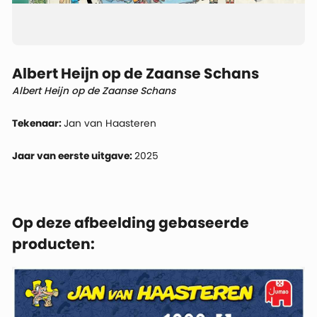
Albert Heijn op de Zaanse Schans
Albert Heijn op de Zaanse Schans
Tekenaar:
Jan van Haasteren
Jaar van eerste uitgave:
2025
Op deze afbeelding gebaseerde
producten: