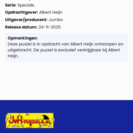
Serie:
Specials
Opdrachtgever:
Albert Heijn
Uitgever/producent:
Jumbo
Release datum:
24-11-2025
Opmerkingen:
Deze puzzel is in opdracht van Albert Heijn ontworpen en
uitgebracht. De puzzel is exclusief verkrijgbaar bij Albert
Heijn.