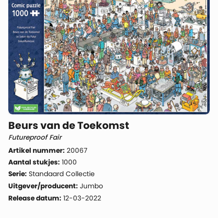
Beurs van de Toekomst
Futureproof Fair
Artikel nummer:
20067
Aantal stukjes:
1000
Serie:
Standaard Collectie
Uitgever/producent:
Jumbo
Release datum:
12-03-2022