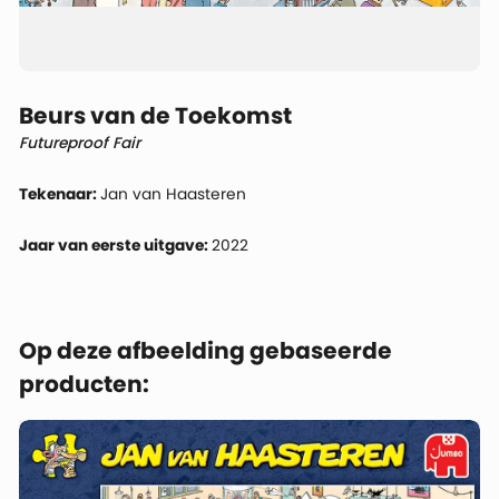
Beurs van de Toekomst
Futureproof Fair
Tekenaar:
Jan van Haasteren
Jaar van eerste uitgave:
2022
Op deze afbeelding gebaseerde
producten: