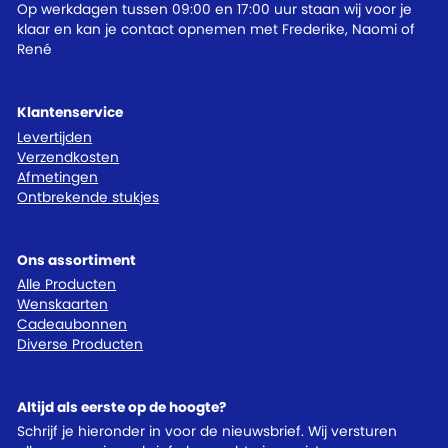
Op werkdagen tussen 09:00 en 17:00 uur staan wij voor je
klaar en kan je contact opnemen met Frederike, Naomi of
René
Klantenservice
Levertijden
Verzendkosten
Afmetingen
Ontbrekende stukjes
Ons assortiment
Alle Producten
Wenskaarten
Cadeaubonnen
Diverse Producten
Altijd als eerste op de hoogte?
Schrijf je hieronder in voor de nieuwsbrief. Wij versturen