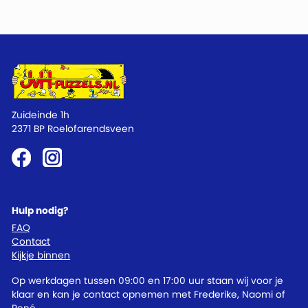
Zuideinde 1h
2371 BP Roelofarendsveen
Hulp nodig?
FAQ
Contact
Kijkje binnen
Op werkdagen tussen 09:00 en 17:00 uur staan wij voor je
klaar en kan je contact opnemen met Frederike, Naomi of