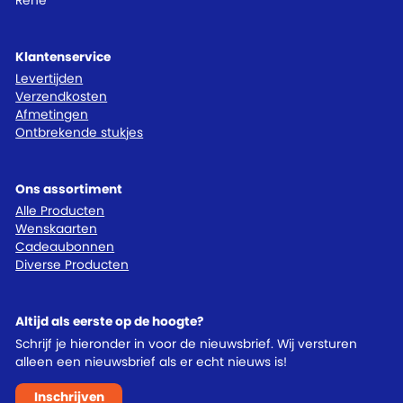
René
Klantenservice
Levertijden
Verzendkosten
Afmetingen
Ontbrekende stukjes
Ons assortiment
Alle Producten
Wenskaarten
Cadeaubonnen
Diverse Producten
Altijd als eerste op de hoogte?
Schrijf je hieronder in voor de nieuwsbrief. Wij versturen
alleen een nieuwsbrief als er echt nieuws is!
Inschrijven