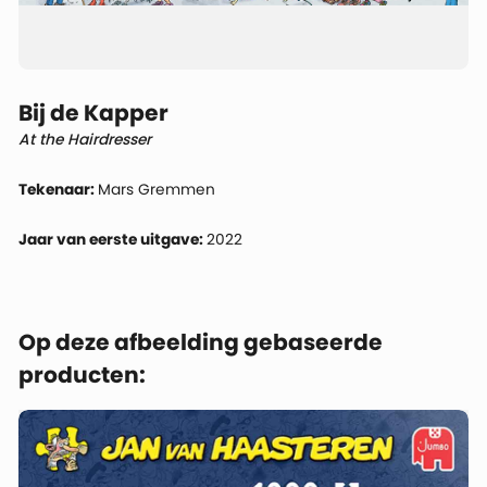
Bij de Kapper
At the Hairdresser
Tekenaar:
Mars Gremmen
Jaar van eerste uitgave:
2022
Op deze afbeelding gebaseerde
producten: