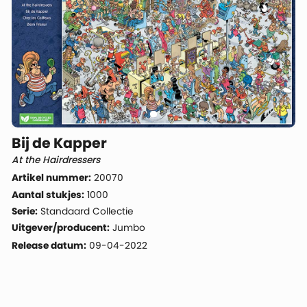
Bij de Kapper
At the Hairdressers
Artikel nummer:
20070
Aantal stukjes:
1000
Serie:
Standaard Collectie
Uitgever/producent:
Jumbo
Release datum:
09-04-2022