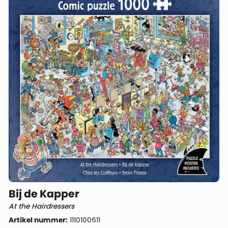
Bij de Kapper
At the Hairdressers
Artikel nummer:
1110100611