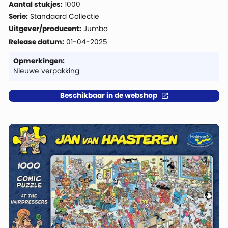
Aantal stukjes:
1000
Serie:
Standaard Collectie
Uitgever/producent:
Jumbo
Release datum:
01-04-2025
Opmerkingen:
Nieuwe verpakking
Beschikbaar in de webshop