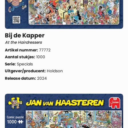
Bij de Kapper
At the Hairdressers
Artikel nummer:
77772
Aantal stukjes:
1000
Serie:
Specials
Uitgever/producent:
Holdson
Release datum:
2024