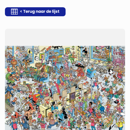
< Terug naar de lijst