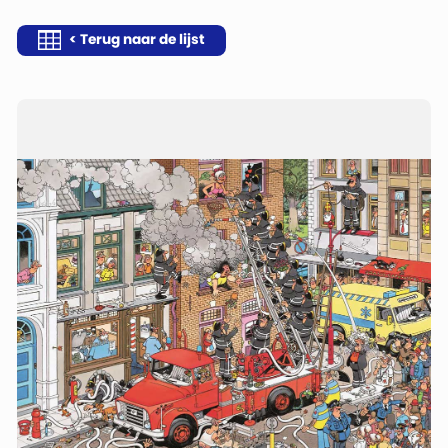
< Terug naar de lijst