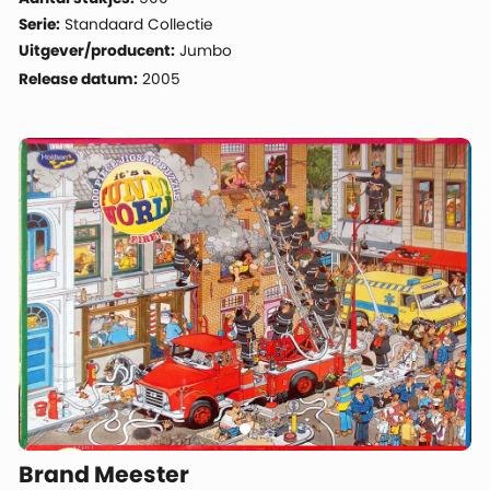
Serie:
Standaard Collectie
Uitgever/producent:
Jumbo
Release datum:
2005
Brand Meester