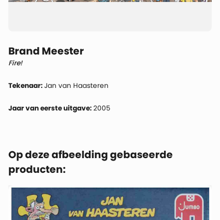
Brand Meester
Fire!
Tekenaar:
Jan van Haasteren
Jaar van eerste uitgave:
2005
Op deze afbeelding gebaseerde
producten: