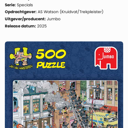
Serie:
Specials
Opdrachtgever:
AS Watson (Kruidvat/Trekpleister)
Uitgever/producent:
Jumbo
Release datum:
2025