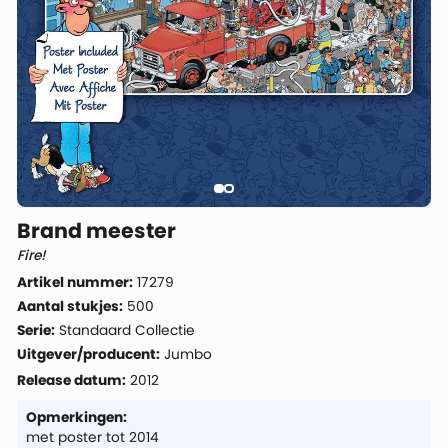
Brand meester
Fire!
Artikel nummer:
17279
Aantal stukjes:
500
Serie:
Standaard Collectie
Uitgever/producent:
Jumbo
Release datum:
2012
Opmerkingen:
met poster tot 2014