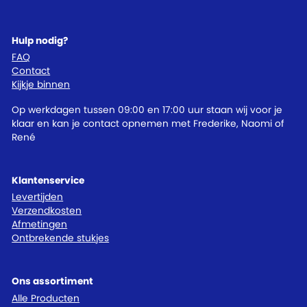
Hulp nodig?
FAQ
Contact
Kijkje binnen
Op werkdagen tussen 09:00 en 17:00 uur staan wij voor je
klaar en kan je contact opnemen met Frederike, Naomi of
René
Klantenservice
Levertijden
Verzendkosten
Afmetingen
Ontbrekende stukjes
Ons assortiment
Alle Producten