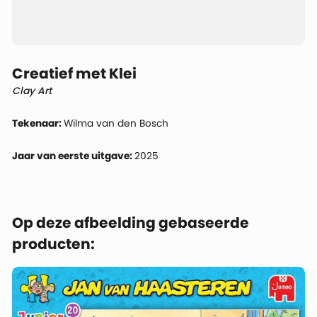
Creatief met Klei
Clay Art
Tekenaar:
Wilma van den Bosch
Jaar van eerste uitgave:
2025
Op deze afbeelding gebaseerde
producten: