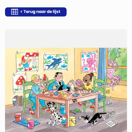
< Terug naar de lijst