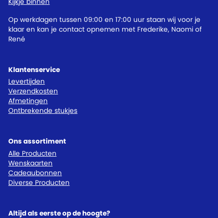
Kijkje binnen
Op werkdagen tussen 09:00 en 17:00 uur staan wij voor je
klaar en kan je contact opnemen met Frederike, Naomi of
René
Klantenservice
Levertijden
Verzendkosten
Afmetingen
Ontbrekende stukjes
Ons assortiment
Alle Producten
Wenskaarten
Cadeaubonnen
Diverse Producten
Altijd als eerste op de hoogte?