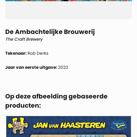
De Ambachtelijke Brouwerij
The Craft Brewery
Tekenaar:
Rob Derks
Jaar van eerste uitgave:
2022
Op deze afbeelding gebaseerde
producten: