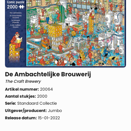
De Ambachtelijke Brouwerij
The Craft Brewery
Artikel nummer:
20064
Aantal stukjes:
2000
Serie:
Standaard Collectie
Uitgever/producent:
Jumbo
Release datum:
15-01-2022