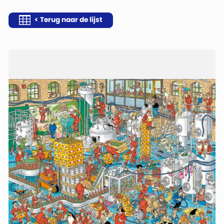
< Terug naar de lijst