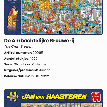
De Ambachtelijke Brouwerij
The Craft Brewery
Artikel nummer:
20065
Aantal stukjes:
1000
Serie:
Standaard Collectie
Uitgever/producent:
Jumbo
Release datum:
15-01-2022