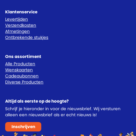
Klantenservice
Levertijden
Verzendkosten
Afmetingen
Ontbrekende stukjes
Ons assortiment
Alle Producten
Wenskaarten
Cadeaubonnen
Diverse Producten
Altijd als eerste op de hoogte?
Schrijf je hieronder in voor de nieuwsbrief. Wij versturen
alleen een nieuwsbrief als er echt nieuws is!
Inschrijven