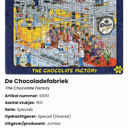
De Chocoladefabriek
The Chocolate Factory
Artikel nummer:
91051
Aantal stukjes:
150
Serie:
Specials
Opdrachtgever:
Special (Diverse)
Uitgever/producent:
Jumbo