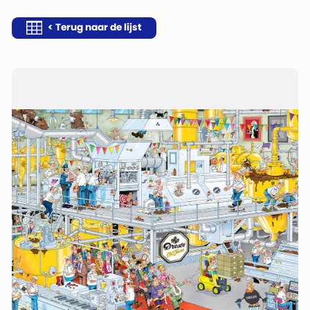
< Terug naar de lijst