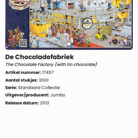
De Chocoladefabriek
The Chocolate Factory (with tin chocolate)
Artikel nummer:
17457
Aantal stukjes:
1000
Serie:
Standaard Collectie
Uitgever/producent:
Jumbo
Release datum:
2013