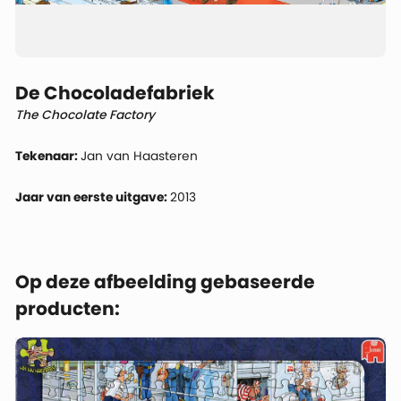
De Chocoladefabriek
The Chocolate Factory
Tekenaar:
Jan van Haasteren
Jaar van eerste uitgave:
2013
Op deze afbeelding gebaseerde
producten: