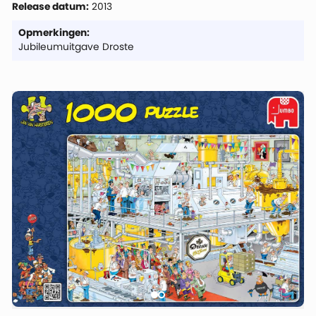
Release datum:
2013
Opmerkingen:
Jubileumuitgave Droste