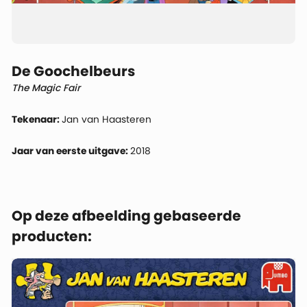
De Goochelbeurs
The Magic Fair
Tekenaar:
Jan van Haasteren
Jaar van eerste uitgave:
2018
Op deze afbeelding gebaseerde
producten: