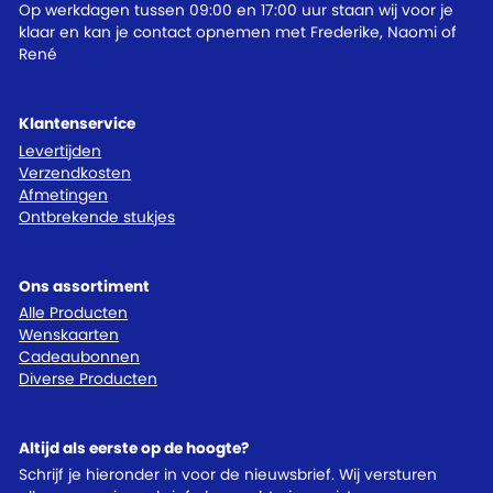
Op werkdagen tussen 09:00 en 17:00 uur staan wij voor je
klaar en kan je contact opnemen met Frederike, Naomi of
René
Klantenservice
Levertijden
Verzendkosten
Afmetingen
Ontbrekende stukjes
Ons assortiment
Alle Producten
Wenskaarten
Cadeaubonnen
Diverse Producten
Altijd als eerste op de hoogte?
Schrijf je hieronder in voor de nieuwsbrief. Wij versturen