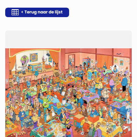
< Terug naar de lijst