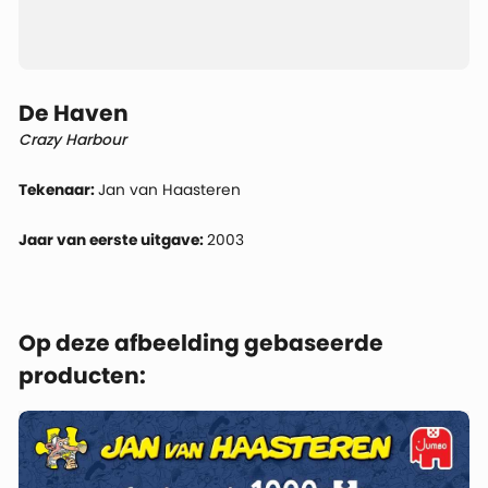
De Haven
Crazy Harbour
Tekenaar:
Jan van Haasteren
Jaar van eerste uitgave:
2003
Op deze afbeelding gebaseerde
producten: