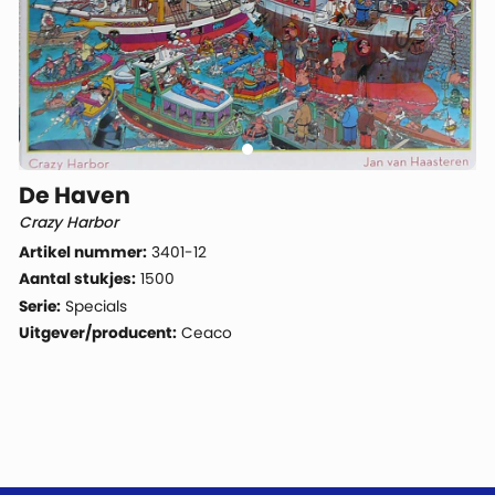
De Haven
Crazy Harbor
Artikel nummer:
3401-12
Aantal stukjes:
1500
Serie:
Specials
Uitgever/producent:
Ceaco