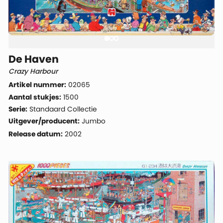
De Haven
Crazy Harbour
Artikel nummer:
02065
Aantal stukjes:
1500
Serie:
Standaard Collectie
Uitgever/producent:
Jumbo
Release datum:
2002