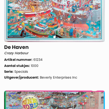
De Haven
Crazy Harbour
Artikel nummer:
61234
Aantal stukjes:
1000
Serie:
Specials
Uitgever/producent:
Beverly Enterprises Inc