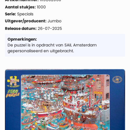
Aantal stukjes:
1000
Serie:
Specials
Uitgever/producent:
Jumbo
Release datum:
26-07-2025
Opmerkingen:
De puzzel is in opdracht van SAIL Amsterdam
gepersonaliseerd en uitgebracht.