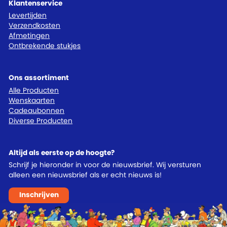
Klantenservice
Levertijden
Verzendkosten
Afmetingen
Ontbrekende stukjes
Ons assortiment
Alle Producten
Wenskaarten
Cadeaubonnen
Diverse Producten
Altijd als eerste op de hoogte?
Schrijf je hieronder in voor de nieuwsbrief. Wij versturen
alleen een nieuwsbrief als er echt nieuws is!
Inschrijven