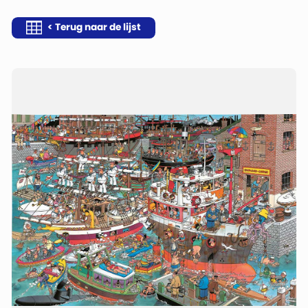
< Terug naar de lijst