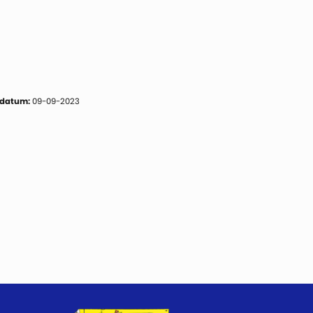
 datum:
09-09-2023