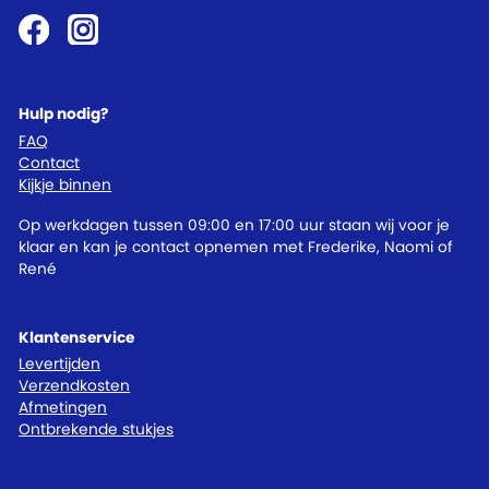
Hulp nodig?
FAQ
Contact
Kijkje binnen
Op werkdagen tussen 09:00 en 17:00 uur staan wij voor je
klaar en kan je contact opnemen met Frederike, Naomi of
René
Klantenservice
Levertijden
Verzendkosten
Afmetingen
Ontbrekende stukjes