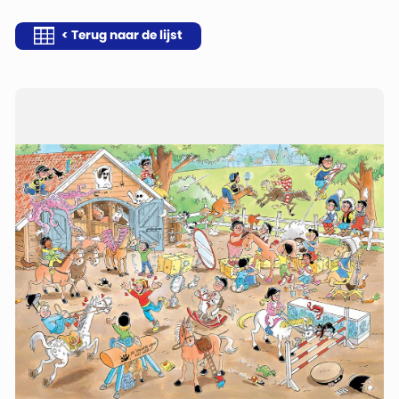
< Terug naar de lijst