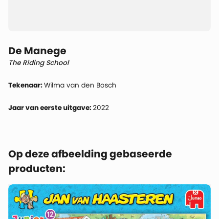
De Manege
The Riding School
Tekenaar:
Wilma van den Bosch
Jaar van eerste uitgave:
2022
Op deze afbeelding gebaseerde
producten: