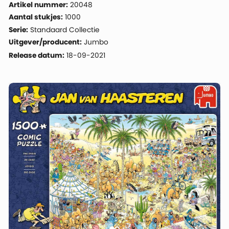
Artikel nummer:
20048
Aantal stukjes:
1000
Serie:
Standaard Collectie
Uitgever/producent:
Jumbo
Release datum:
18-09-2021