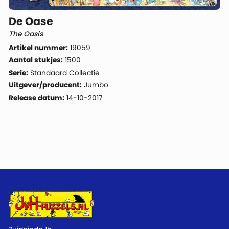
De Oase
The Oasis
Artikel nummer:
19059
Aantal stukjes:
1500
Serie:
Standaard Collectie
Uitgever/producent:
Jumbo
Release datum:
14-10-2017