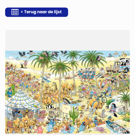
< Terug naar de lijst