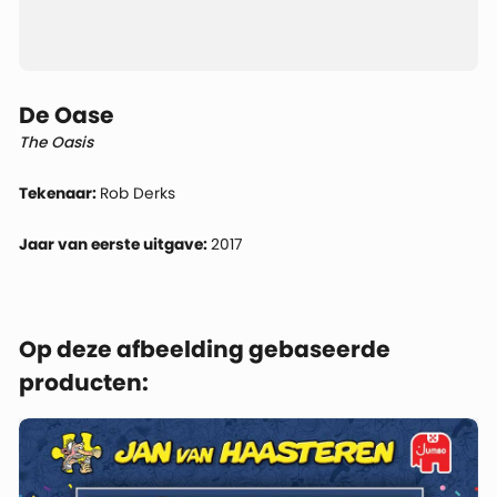
De Oase
The Oasis
Tekenaar:
Rob Derks
Jaar van eerste uitgave:
2017
Op deze afbeelding gebaseerde
producten: