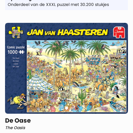
Onderdeel van de XXXL puzzel met 30.200 stukjes
De Oase
The Oasis