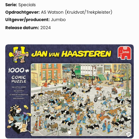
Serie:
Specials
Opdrachtgever:
AS Watson (Kruidvat/Trekpleister)
Uitgever/producent:
Jumbo
Release datum:
2024