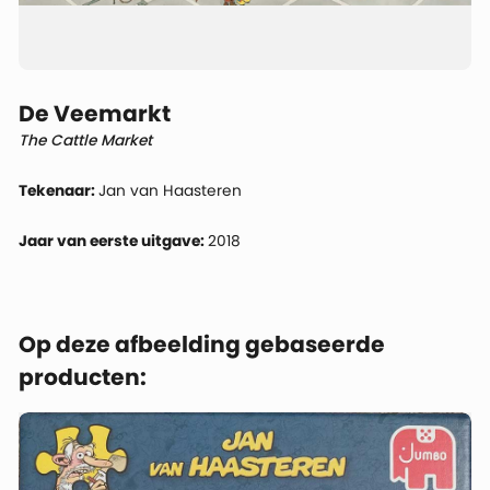
De Veemarkt
The Cattle Market
Tekenaar:
Jan van Haasteren
Jaar van eerste uitgave:
2018
Op deze afbeelding gebaseerde
producten: