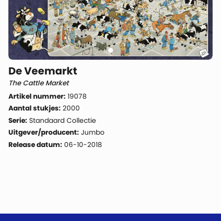
De Veemarkt
The Cattle Market
Artikel nummer:
19078
Aantal stukjes:
2000
Serie:
Standaard Collectie
Uitgever/producent:
Jumbo
Release datum:
06-10-2018