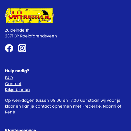
Zuideinde 1h
2371 BP Roelofarendsveen
Hulp nodig?
FAQ
Contact
Kijkje binnen
Op werkdagen tussen 09:00 en 17:00 uur staan wij voor je
klaar en kan je contact opnemen met Frederike, Naomi of
René
Klantenservice