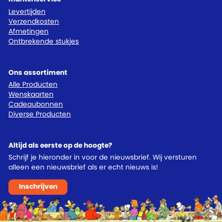
Levertijden
Verzendkosten
Afmetingen
Ontbrekende stukjes
Ons assortiment
Alle Producten
Wenskaarten
Cadeaubonnen
Diverse Producten
Altijd als eerste op de hoogte?
Schrijf je hieronder in voor de nieuwsbrief. Wij versturen
alleen een nieuwsbrief als er echt nieuws is!
Inschrijven