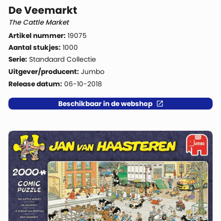
De Veemarkt
The Cattle Market
Artikel nummer:
19075
Aantal stukjes:
1000
Serie:
Standaard Collectie
Uitgever/producent:
Jumbo
Release datum:
06-10-2018
Beschikbaar in de webshop