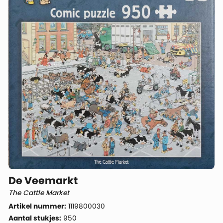
De Veemarkt
The Cattle Market
Artikel nummer:
1119800030
Aantal stukjes:
950