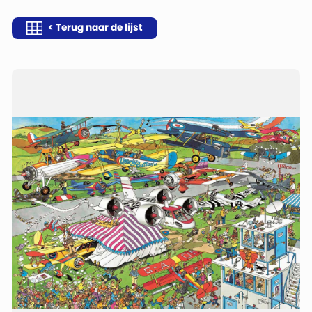
< Terug naar de lijst