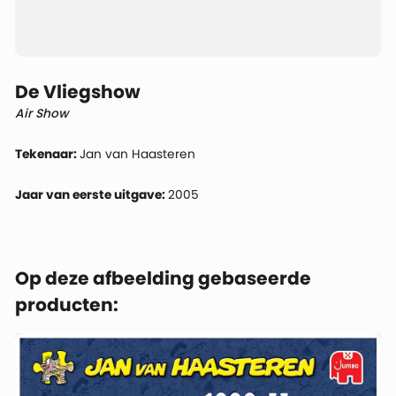
De Vliegshow
Air Show
Tekenaar:
Jan van Haasteren
Jaar van eerste uitgave:
2005
Op deze afbeelding gebaseerde
producten: