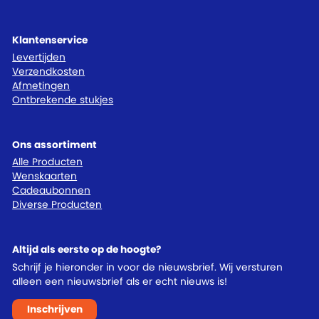
Klantenservice
Levertijden
Verzendkosten
Afmetingen
Ontbrekende stukjes
Ons assortiment
Alle Producten
Wenskaarten
Cadeaubonnen
Diverse Producten
Altijd als eerste op de hoogte?
Schrijf je hieronder in voor de nieuwsbrief. Wij versturen
alleen een nieuwsbrief als er echt nieuws is!
Inschrijven