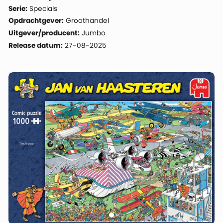
Serie:
Specials
Opdrachtgever:
Groothandel
Uitgever/producent:
Jumbo
Release datum:
27-08-2025