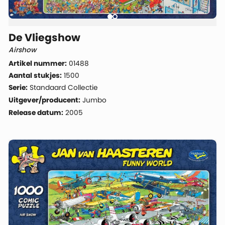
De Vliegshow
Airshow
Artikel nummer:
01488
Aantal stukjes:
1500
Serie:
Standaard Collectie
Uitgever/producent:
Jumbo
Release datum:
2005