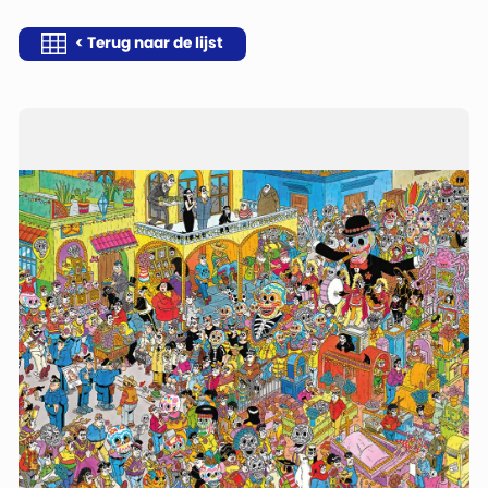
< Terug naar de lijst