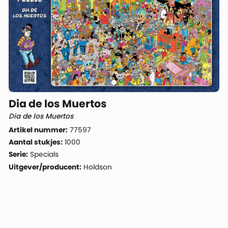
Dia de los Muertos
Dia de los Muertos
Artikel nummer:
77597
Aantal stukjes:
1000
Serie:
Specials
Uitgever/producent:
Holdson