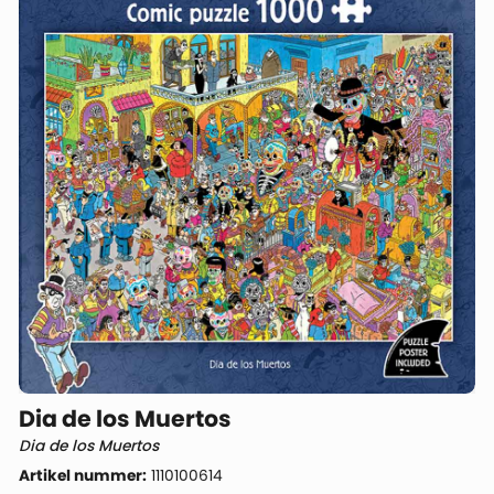
Dia de los Muertos
Dia de los Muertos
Artikel nummer:
1110100614