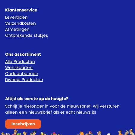
Klantenservice
Levertijden
Verzendkosten
Afmetingen
Ontbrekende stukjes
Ons assortiment
Alle Producten
Wenskaarten
Cadeaubonnen
Diverse Producten
Altijd als eerste op de hoogte?
Schrijf je hieronder in voor de nieuwsbrief. Wij versturen
alleen een nieuwsbrief als er echt nieuws is!
Inschrijven