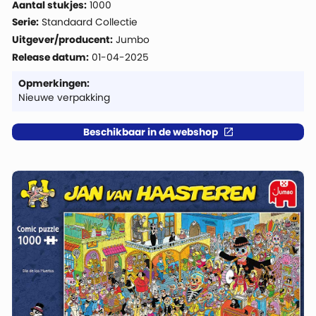
Aantal stukjes:
1000
Serie:
Standaard Collectie
Uitgever/producent:
Jumbo
Release datum:
01-04-2025
Opmerkingen:
Nieuwe verpakking
Beschikbaar in de webshop