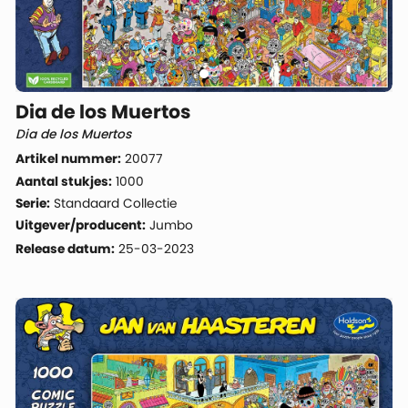
Dia de los Muertos
Dia de los Muertos
Artikel nummer:
20077
Aantal stukjes:
1000
Serie:
Standaard Collectie
Uitgever/producent:
Jumbo
Release datum:
25-03-2023