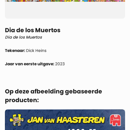
Dia de los Muertos
Dia de los Muertos
Tekenaar:
Dick Heins
Jaar van eerste uitgave:
2023
Op deze afbeelding gebaseerde
producten: