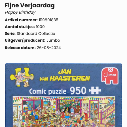
Fijne Verjaardag
Happy Birthday
Artikel nummer:
1119801835
Aantal stukjes:
1000
Serie:
Standaard Collectie
Uitgever/producent:
Jumbo
Release datum:
26-08-2024