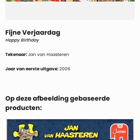
Fijne Verjaardag
Happy Birthday
Tekenaar:
Jan van Haasteren
Jaar van eerste uitgave:
2006
Op deze afbeelding gebaseerde
producten: