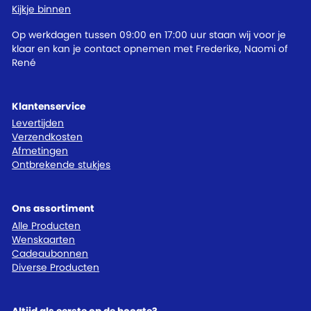
Kijkje binnen
Op werkdagen tussen 09:00 en 17:00 uur staan wij voor je
klaar en kan je contact opnemen met Frederike, Naomi of
René
Klantenservice
Levertijden
Verzendkosten
Afmetingen
Ontbrekende stukjes
Ons assortiment
Alle Producten
Wenskaarten
Cadeaubonnen
Diverse Producten