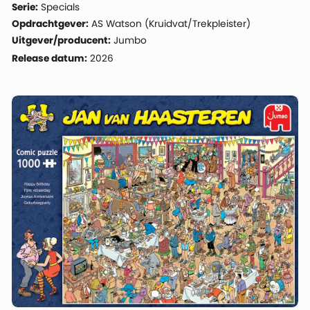
Serie:
Specials
Opdrachtgever:
AS Watson (Kruidvat/Trekpleister)
Uitgever/producent:
Jumbo
Release datum:
2026