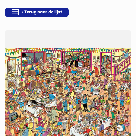
< Terug naar de lijst