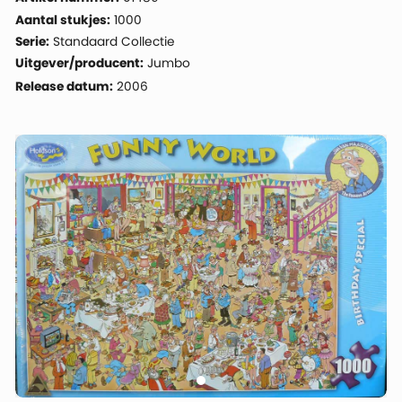
Aantal stukjes:
1000
Serie:
Standaard Collectie
Uitgever/producent:
Jumbo
Release datum:
2006