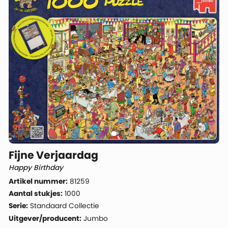
Fijne Verjaardag
Happy Birthday
Artikel nummer:
81259
Aantal stukjes:
1000
Serie:
Standaard Collectie
Uitgever/producent:
Jumbo