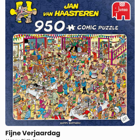
Fijne Verjaardag