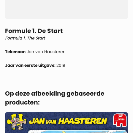
Formule 1. De Start
Formula 1. The Start
Tekenaar:
Jan van Haasteren
Jaar van eerste uitgave:
2019
Op deze afbeelding gebaseerde
producten: