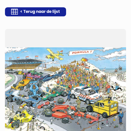
< Terug naar de lijst