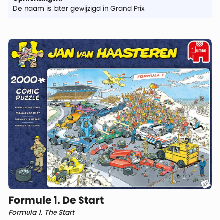
De naam is later gewijzigd in Grand Prix
Formule 1. De Start
Formula 1. The Start