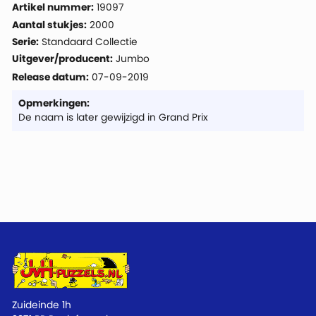
Artikel nummer:
19097
Aantal stukjes:
2000
Serie:
Standaard Collectie
Uitgever/producent:
Jumbo
Release datum:
07-09-2019
Opmerkingen:
De naam is later gewijzigd in Grand Prix
Zuideinde 1h