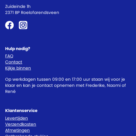
Zuideinde 1h
2371 BP Roelofarendsveen
Hulp nodig?
FAQ
Contact
Kijkje binnen
Op werkdagen tussen 09:00 en 17:00 uur staan wij voor je
klaar en kan je contact opnemen met Frederike, Naomi of
René
Klantenservice
Levertijden
Verzendkosten
Afmetingen