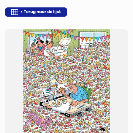
< Terug naar de lijst