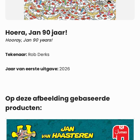
Hoera, Jan 90 jaar!
Hooray, Jan 90 years!
Tekenaar:
Rob Derks
Jaar van eerste uitgave:
2026
Op deze afbeelding gebaseerde
producten: