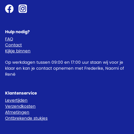
Hulp nodig?
FAQ
Contact
Kijkje binnen
Op werkdagen tussen 09:00 en 17:00 uur staan wij voor je
klaar en kan je contact opnemen met Frederike, Naomi of
René
Klantenservice
Levertijden
Verzendkosten
Afmetingen
Ontbrekende stukjes