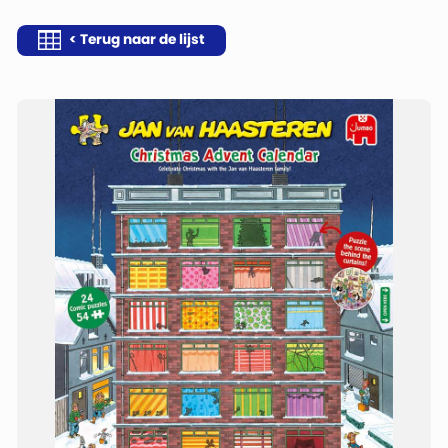
< Terug naar de lijst