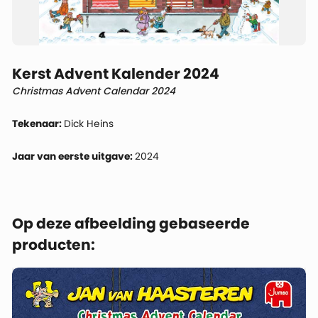
Kerst Advent Kalender 2024
Christmas Advent Calendar 2024
Tekenaar:
Dick Heins
Jaar van eerste uitgave:
2024
Op deze afbeelding gebaseerde
producten: