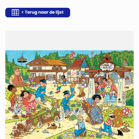
< Terug naar de lijst