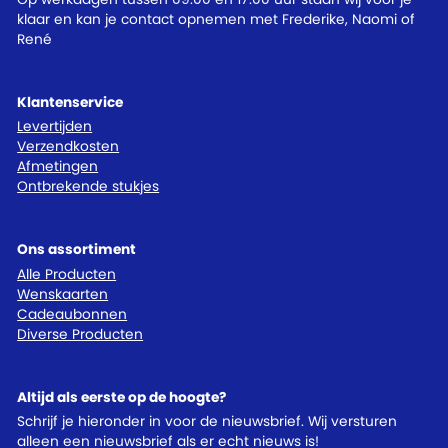
klaar en kan je contact opnemen met Frederike, Naomi of
René
Klantenservice
Levertijden
Verzendkosten
Afmetingen
Ontbrekende stukjes
Ons assortiment
Alle Producten
Wenskaarten
Cadeaubonnen
Diverse Producten
Altijd als eerste op de hoogte?
Schrijf je hieronder in voor de nieuwsbrief. Wij versturen
alleen een nieuwsbrief als er echt nieuws is!