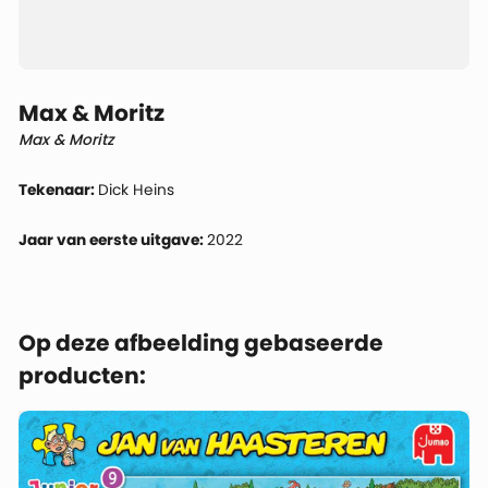
Max & Moritz
Max & Moritz
Tekenaar:
Dick Heins
Jaar van eerste uitgave:
2022
Op deze afbeelding gebaseerde
producten: