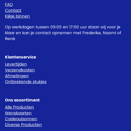
FAQ
Contact
Kijkje binnen
Op werkdagen tussen 09:00 en 17:00 uur staan wij voor je
klaar en kan je contact opnemen met Frederike, Naomi of
René
Klantenservice
Levertijden
Verzendkosten
Afmetingen
Ontbrekende stukjes
Ons assortiment
Alle Producten
Wenskaarten
Cadeaubonnen
Diverse Producten