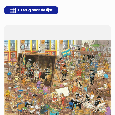
< Terug naar de lijst