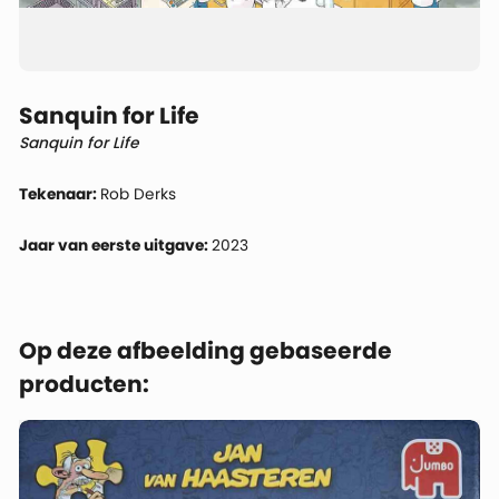
Sanquin for Life
Sanquin for Life
Tekenaar:
Rob Derks
Jaar van eerste uitgave:
2023
Op deze afbeelding gebaseerde
producten: