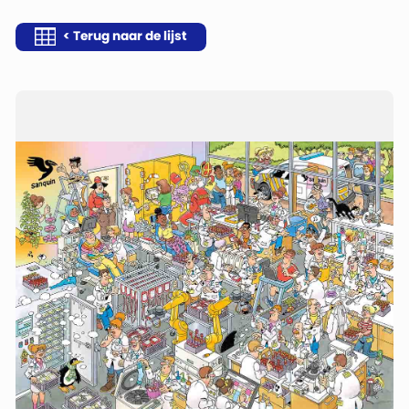
< Terug naar de lijst