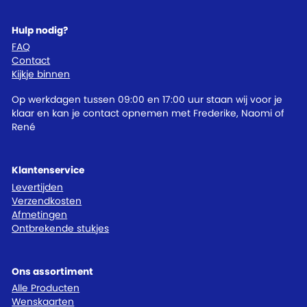
Hulp nodig?
FAQ
Contact
Kijkje binnen
Op werkdagen tussen 09:00 en 17:00 uur staan wij voor je
klaar en kan je contact opnemen met Frederike, Naomi of
René
Klantenservice
Levertijden
Verzendkosten
Afmetingen
Ontbrekende stukjes
Ons assortiment
Alle Producten
Wenskaarten