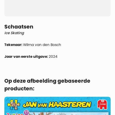
Schaatsen
Ice Skating
Tekenaar:
Wilma van den Bosch
Jaar van eerste uitgave:
2024
Op deze afbeelding gebaseerde
producten: