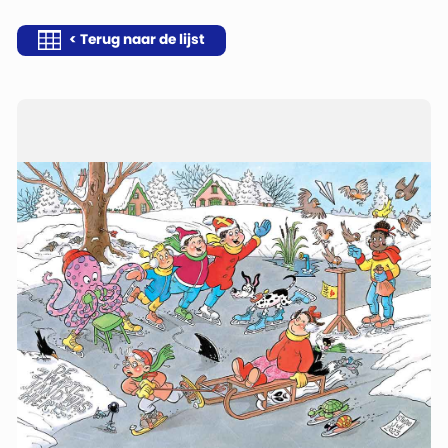
< Terug naar de lijst