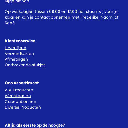
Kijkje binnen
Op werkdagen tussen 09:00 en 17:00 uur staan wij voor je
klaar en kan je contact opnemen met Frederike, Naomi of
René
Klantenservice
Levertijden
Verzendkosten
Afmetingen
Ontbrekende stukjes
Ons assortiment
Alle Producten
Wenskaarten
Cadeaubonnen
Diverse Producten
Altijd als eerste op de hoogte?