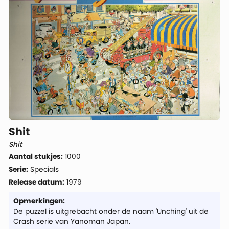
Shit
Shit
Aantal stukjes:
1000
Serie:
Specials
Release datum:
1979
Opmerkingen:
De puzzel is uitgrebacht onder de naam 'Unching' uit de
Crash serie van Yanoman Japan.