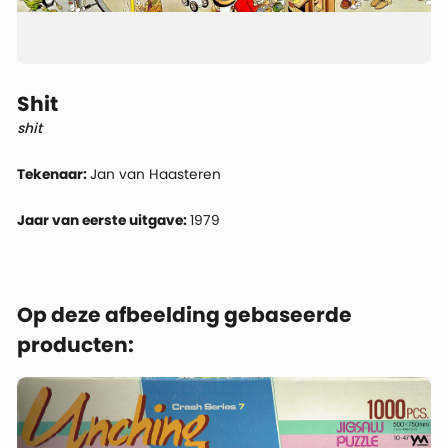
Shit
shit
Tekenaar:
Jan van Haasteren
Jaar van eerste uitgave:
1979
Op deze afbeelding gebaseerde
producten: