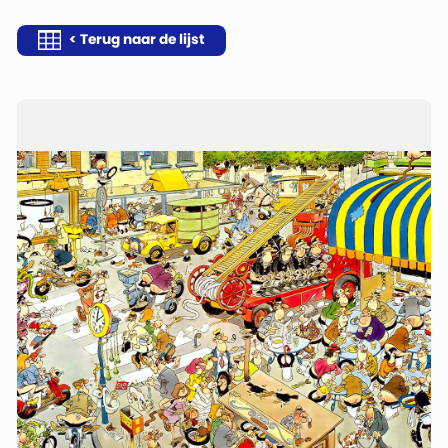
< Terug naar de lijst