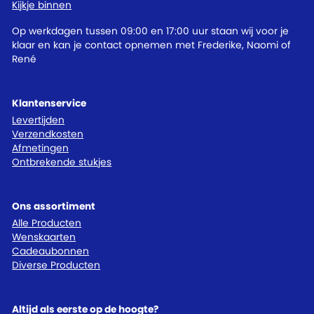
Kijkje binnen
Op werkdagen tussen 09:00 en 17:00 uur staan wij voor je
klaar en kan je contact opnemen met Frederike, Naomi of
René
Klantenservice
Levertijden
Verzendkosten
Afmetingen
Ontbrekende stukjes
Ons assortiment
Alle Producten
Wenskaarten
Cadeaubonnen
Diverse Producten
Altijd als eerste op de hoogte?