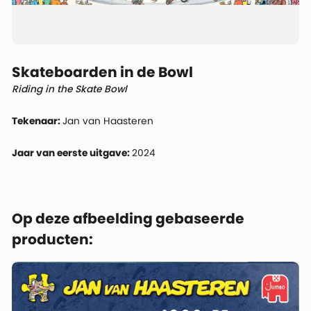
Skateboarden in de Bowl
Riding in the Skate Bowl
Tekenaar:
Jan van Haasteren
Jaar van eerste uitgave:
2024
Op deze afbeelding gebaseerde
producten: