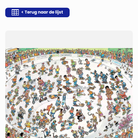
< Terug naar de lijst