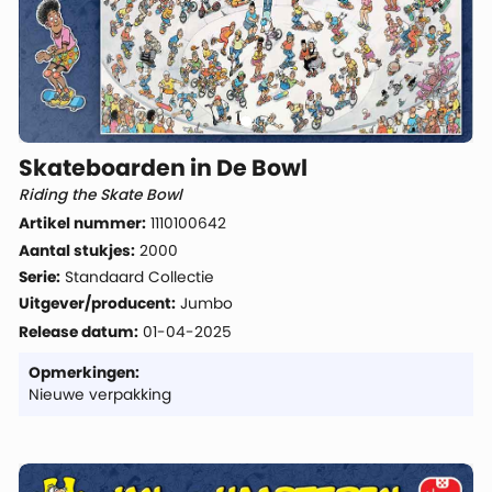
Skateboarden in De Bowl
Riding the Skate Bowl
Artikel nummer:
1110100642
Aantal stukjes:
2000
Serie:
Standaard Collectie
Uitgever/producent:
Jumbo
Release datum:
01-04-2025
Opmerkingen:
Nieuwe verpakking