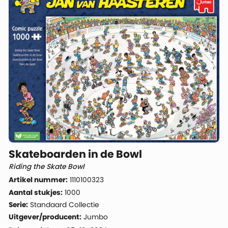
Skateboarden in de Bowl
Riding the Skate Bowl
Artikel nummer:
1110100323
Aantal stukjes:
1000
Serie:
Standaard Collectie
Uitgever/producent:
Jumbo