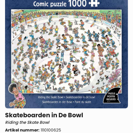
Skateboarden in De Bowl
Riding the Skate Bowl
Artikel nummer:
1110100625