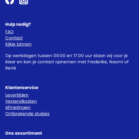
Hulp nodig?
FAQ
Contact
Kijkje binnen
Op werkdagen tussen 09:00 en 17:00 uur staan wij voor je
klaar en kan je contact opnemen met Frederike, Naomi of
René
Klantenservice
Levertijden
Verzendkosten
Afmetingen
Ontbrekende stukjes
Ons assortiment