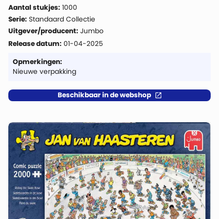
Aantal stukjes:
1000
Serie:
Standaard Collectie
Uitgever/producent:
Jumbo
Release datum:
01-04-2025
Opmerkingen:
Nieuwe verpakking
Beschikbaar in de webshop