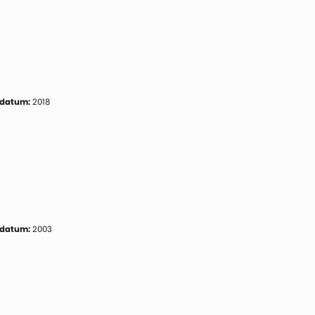
 datum:
2018
 datum:
2003