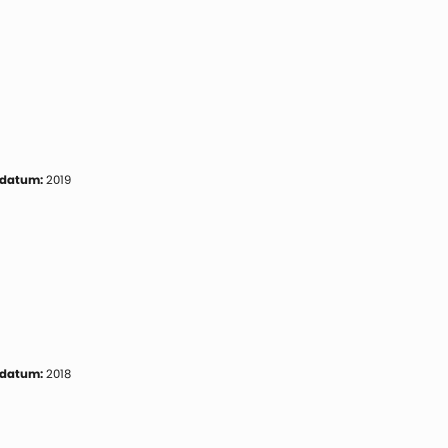
 datum:
2019
 datum:
2018