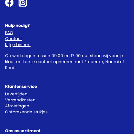
Hulp nodig?
FAQ
Contact
Kijkje binnen
Op werkdagen tussen 09:00 en 17:00 uur staan wij voor je
klaar en kan je contact opnemen met Frederike, Naomi of
René
Klantenservice
Levertijden
Verzendkosten
Afmetingen
Ontbrekende stukjes
Ons assortiment