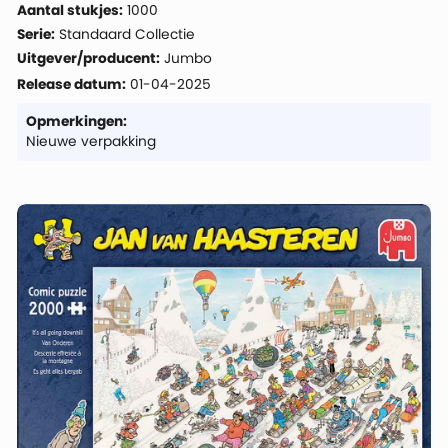
Aantal stukjes:
1000
Serie:
Standaard Collectie
Uitgever/producent:
Jumbo
Release datum:
01-04-2025
Opmerkingen:
Nieuwe verpakking