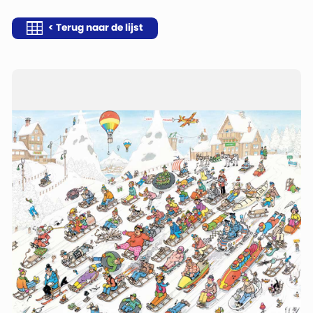
< Terug naar de lijst