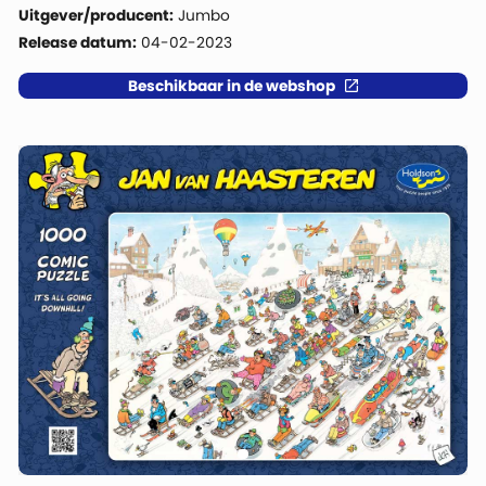
Uitgever/producent:
Jumbo
Release datum:
04-02-2023
Beschikbaar in de webshop