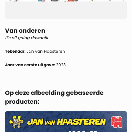
Van onderen
It's all going downhill
Tekenaar:
Jan van Haasteren
Jaar van eerste uitgave:
2023
Op deze afbeelding gebaseerde
producten: