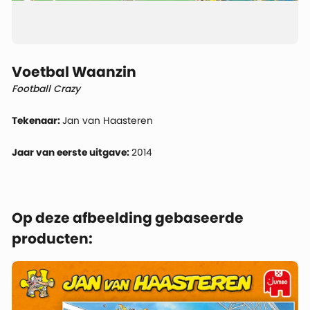
Voetbal Waanzin
Football Crazy
Tekenaar:
Jan van Haasteren
Jaar van eerste uitgave:
2014
Op deze afbeelding gebaseerde
producten: