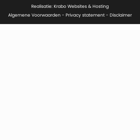
Realisatie:
Krabo Websites & Hosting
Algemene Voorwaarden
-
Privacy statement
- Disclaimer