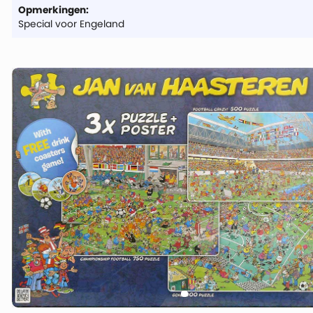
Opmerkingen:
Special voor Engeland