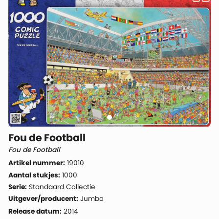
Fou de Football
Fou de Football
Artikel nummer:
19010
Aantal stukjes:
1000
Serie:
Standaard Collectie
Uitgever/producent:
Jumbo
Release datum:
2014