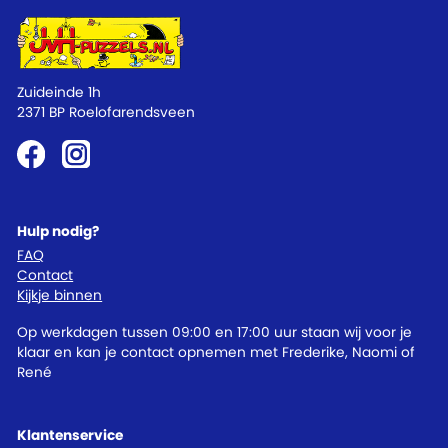
Zuideinde 1h
2371 BP Roelofarendsveen
Hulp nodig?
FAQ
Contact
Kijkje binnen
Op werkdagen tussen 09:00 en 17:00 uur staan wij voor je
klaar en kan je contact opnemen met Frederike, Naomi of
René
Klantenservice