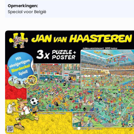
Opmerkingen:
Special voor België