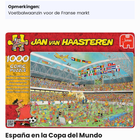
Opmerkingen:
Voetbalwaanzin voor de Franse markt
España en la Copa del Mundo