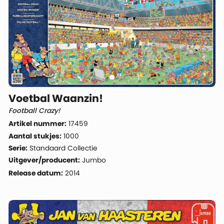
Voetbal Waanzin!
Football Crazy!
Artikel nummer:
17459
Aantal stukjes:
1000
Serie:
Standaard Collectie
Uitgever/producent:
Jumbo
Release datum:
2014