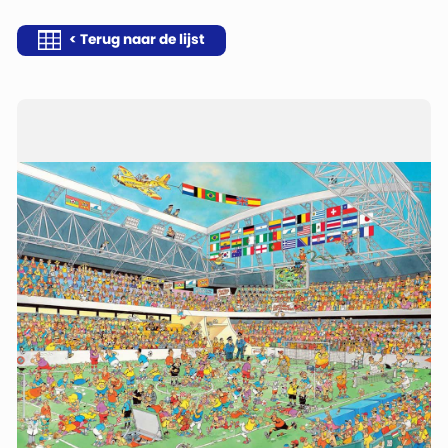
< Terug naar de lijst