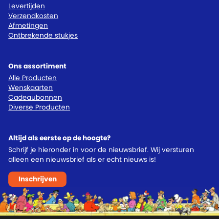
Levertijden
Verzendkosten
Afmetingen
Ontbrekende stukjes
Ons assortiment
Alle Producten
Wenskaarten
Cadeaubonnen
Diverse Producten
Altijd als eerste op de hoogte?
Schrijf je hieronder in voor de nieuwsbrief. Wij versturen
alleen een nieuwsbrief als er echt nieuws is!
Inschrijven