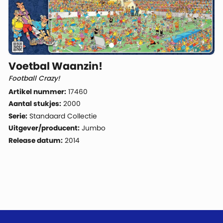
Voetbal Waanzin!
Football Crazy!
Artikel nummer:
17460
Aantal stukjes:
2000
Serie:
Standaard Collectie
Uitgever/producent:
Jumbo
Release datum:
2014