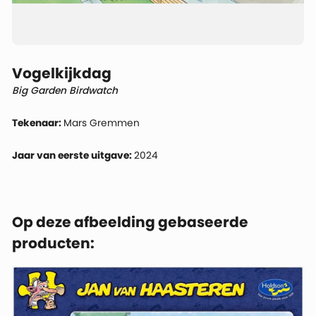
Vogelkijkdag
Big Garden Birdwatch
Tekenaar:
Mars Gremmen
Jaar van eerste uitgave:
2024
Op deze afbeelding gebaseerde
producten: