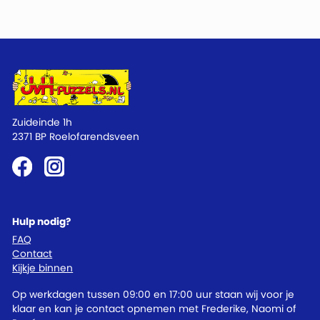
Zuideinde 1h
2371 BP Roelofarendsveen
Hulp nodig?
FAQ
Contact
Kijkje binnen
Op werkdagen tussen 09:00 en 17:00 uur staan wij voor je
klaar en kan je contact opnemen met Frederike, Naomi of