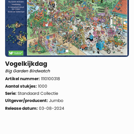
Vogelkijkdag
Big Garden Birdwatch
Artikel nummer:
1110100318
Aantal stukjes:
1000
Serie:
Standaard Collectie
Uitgever/producent:
Jumbo
Release datum:
03-08-2024