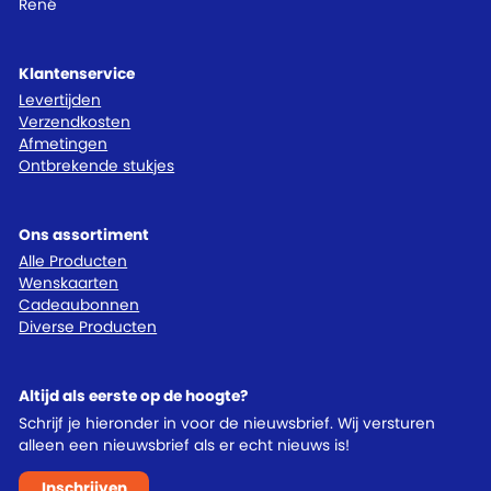
René
Klantenservice
Levertijden
Verzendkosten
Afmetingen
Ontbrekende stukjes
Ons assortiment
Alle Producten
Wenskaarten
Cadeaubonnen
Diverse Producten
Altijd als eerste op de hoogte?
Schrijf je hieronder in voor de nieuwsbrief. Wij versturen
alleen een nieuwsbrief als er echt nieuws is!
Inschrijven