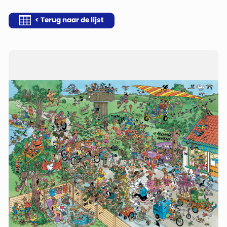
< Terug naar de lijst