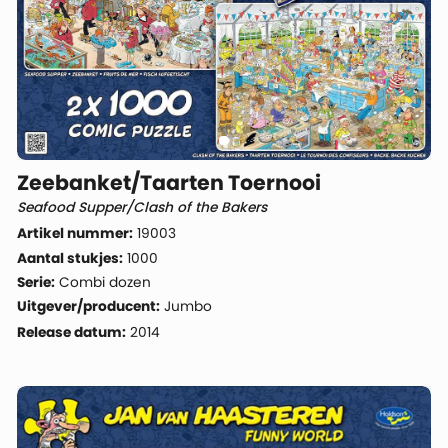
Zeebanket/Taarten Toernooi
Seafood Supper/Clash of the Bakers
Artikel nummer:
19003
Aantal stukjes:
1000
Serie:
Combi dozen
Uitgever/producent:
Jumbo
Release datum:
2014