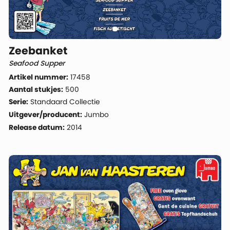
Zeebanket
Seafood Supper
Artikel nummer:
17458
Aantal stukjes:
500
Serie:
Standaard Collectie
Uitgever/producent:
Jumbo
Release datum:
2014