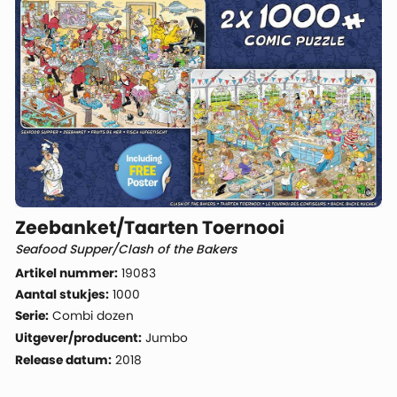
Zeebanket/Taarten Toernooi
Seafood Supper/Clash of the Bakers
Artikel nummer:
19083
Aantal stukjes:
1000
Serie:
Combi dozen
Uitgever/producent:
Jumbo
Release datum:
2018