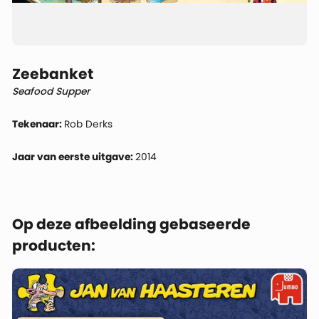
Zeebanket
Seafood Supper
Tekenaar:
Rob Derks
Jaar van eerste uitgave:
2014
Op deze afbeelding gebaseerde
producten: