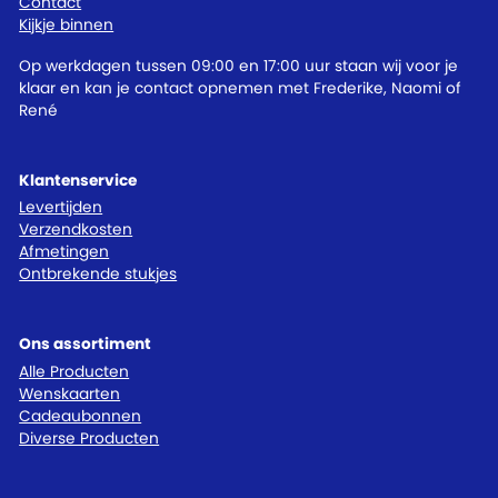
Contact
Kijkje binnen
Op werkdagen tussen 09:00 en 17:00 uur staan wij voor je
klaar en kan je contact opnemen met Frederike, Naomi of
René
Klantenservice
Levertijden
Verzendkosten
Afmetingen
Ontbrekende stukjes
Ons assortiment
Alle Producten
Wenskaarten
Cadeaubonnen
Diverse Producten