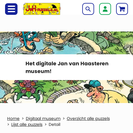
Het digitale Jan van Haasteren
museum!
Digitaal museum
Overzicht alle puzzels
Lijst alle puzzels
Detail