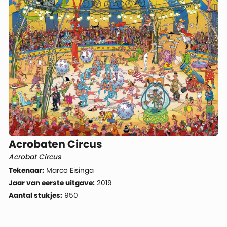
Acrobaten Circus
Acrobat Circus
Tekenaar:
Marco Eisinga
Jaar van eerste uitgave:
2019
Aantal stukjes:
950