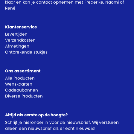
klaar en kan je contact opnemen met Frederike, Naomi of
René
Klantenservice
Levertijden
Verzendkosten
Afmetingen
Ontbrekende stukjes
Ons assortiment
Alle Producten
Wenskaarten
Cadeaubonnen
Diverse Producten
Altijd als eerste op de hoogte?
Schrijf je hieronder in voor de nieuwsbrief. Wij versturen
alleen een nieuwsbrief als er echt nieuws is!