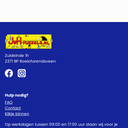
Zuideinde 1h
2371 BP Roelofarendsveen
Hulp nodig?
FAQ
Contact
Kijkje binnen
Op werkdagen tussen 09:00 en 17:00 uur staan wij voor je