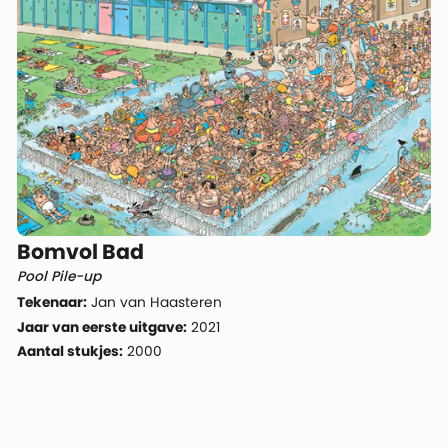
Bomvol Bad
Pool Pile-up
Tekenaar:
Jan van Haasteren
Jaar van eerste uitgave:
2021
Aantal stukjes:
2000