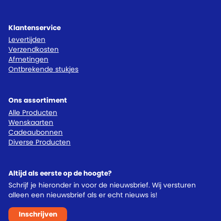
Klantenservice
Levertijden
Verzendkosten
Afmetingen
Ontbrekende stukjes
Ons assortiment
Alle Producten
Wenskaarten
Cadeaubonnen
Diverse Producten
Altijd als eerste op de hoogte?
Schrijf je hieronder in voor de nieuwsbrief. Wij versturen
alleen een nieuwsbrief als er echt nieuws is!
Inschrijven