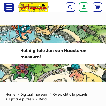
Het digitale Jan van Haasteren
museum!
Digitaal museum
Overzicht alle puzzels
Lijst alle puzzels
Detail