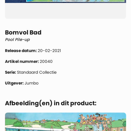
Bomvol Bad
Pool Pile-up
Release datum:
20-02-2021
Artikel nummer:
20040
Serie:
Standaard Collectie
Uitgever:
Jumbo
Afbeelding(en) in dit product: