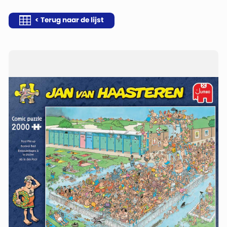
< Terug naar de lijst