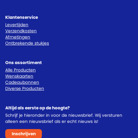
Klantenservice
Levertijden
Verzendkosten
Afmetingen
Ontbrekende stukjes
Ons assortiment
Alle Producten
Wenskaarten
Cadeaubonnen
Diverse Producten
Altijd als eerste op de hoogte?
Schrijf je hieronder in voor de nieuwsbrief. Wij versturen
alleen een nieuwsbrief als er echt nieuws is!
Inschrijven