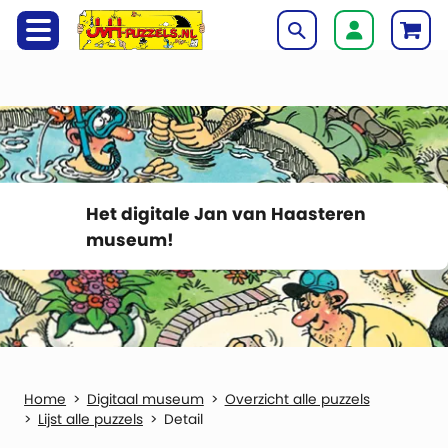
Het digitale Jan van Haasteren
museum!
Digitaal museum
Overzicht alle puzzels
Lijst alle puzzels
Detail