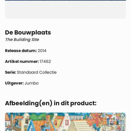
De Bouwplaats
The Building Site
Release datum:
2014
Artikel nummer:
17462
Serie:
Standaard Collectie
Uitgever:
Jumbo
Afbeelding(en) in dit product: