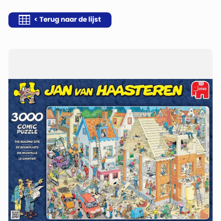
< Terug naar de lijst