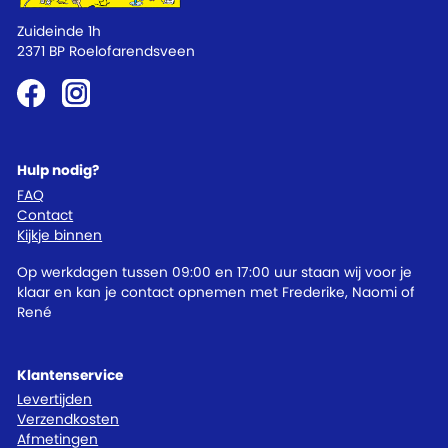
Zuideinde 1h
2371 BP Roelofarendsveen
Hulp nodig?
FAQ
Contact
Kijkje binnen
Op werkdagen tussen 09:00 en 17:00 uur staan wij voor je
klaar en kan je contact opnemen met Frederike, Naomi of
René
Klantenservice
Levertijden
Verzendkosten
Afmetingen