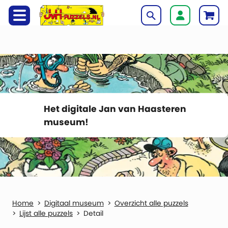
Het digitale Jan van Haasteren
museum!
Digitaal museum
Overzicht alle puzzels
Lijst alle puzzels
Detail