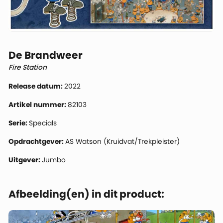
De Brandweer
Fire Station
Release datum:
2022
Artikel nummer:
82103
Serie:
Specials
Opdrachtgever:
AS Watson (Kruidvat/Trekpleister)
Uitgever:
Jumbo
Afbeelding(en) in dit product: