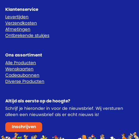
Klantenservice
Levertijden
Verzendkosten
Afmetingen
Ontbrekende stukjes
Ons assortiment
Alle Producten
Wenskaarten
Cadeaubonnen
Diverse Producten
Altijd als eerste op de hoogte?
Schrijf je hieronder in voor de nieuwsbrief. Wij versturen
alleen een nieuwsbrief als er echt nieuws is!
Inschrijven