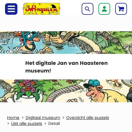
Het digitale Jan van Haasteren
museum!
Digitaal museum
Overzicht alle puzzels
Lijst alle puzzels
Detail