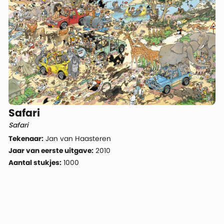
Safari
Safari
Tekenaar:
Jan van Haasteren
Jaar van eerste uitgave:
2010
Aantal stukjes:
1000