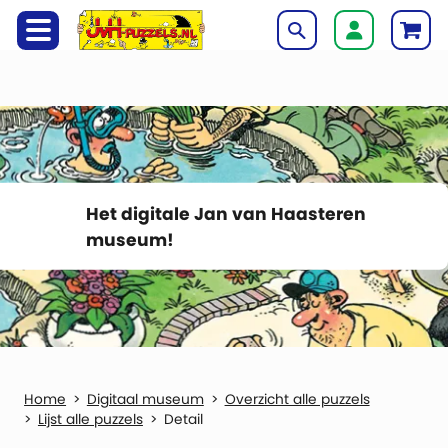
Het digitale Jan van Haasteren
museum!
Digitaal museum
Overzicht alle puzzels
Lijst alle puzzels
Detail