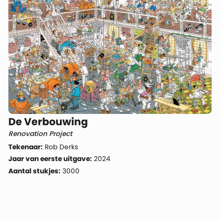
De Verbouwing
Renovation Project
Tekenaar:
Rob Derks
Jaar van eerste uitgave:
2024
Aantal stukjes:
3000