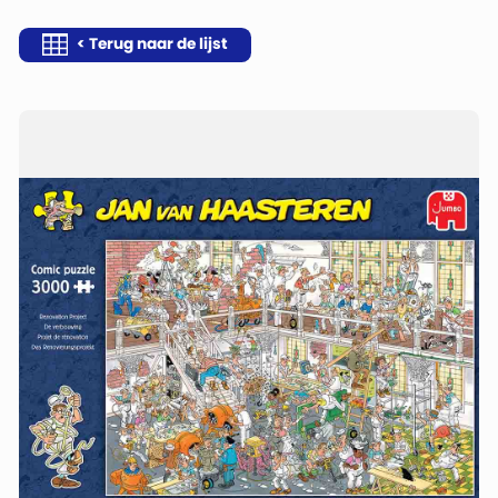
< Terug naar de lijst