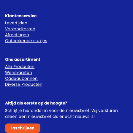
Klantenservice
Levertijden
Verzendkosten
Afmetingen
Ontbrekende stukjes
Ons assortiment
Alle Producten
Wenskaarten
Cadeaubonnen
Diverse Producten
Altijd als eerste op de hoogte?
Schrijf je hieronder in voor de nieuwsbrief. Wij versturen
alleen een nieuwsbrief als er echt nieuws is!
Inschrijven