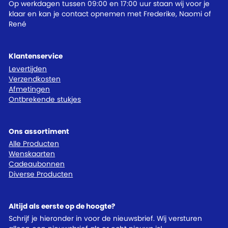
Op werkdagen tussen 09:00 en 17:00 uur staan wij voor je
klaar en kan je contact opnemen met Frederike, Naomi of
René
Klantenservice
Levertijden
Verzendkosten
Afmetingen
Ontbrekende stukjes
Ons assortiment
Alle Producten
Wenskaarten
Cadeaubonnen
Diverse Producten
Altijd als eerste op de hoogte?
Schrijf je hieronder in voor de nieuwsbrief. Wij versturen