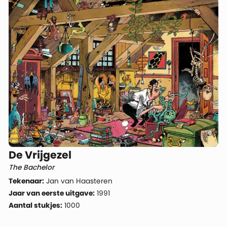
De Vrijgezel
The Bachelor
Tekenaar:
Jan van Haasteren
Jaar van eerste uitgave:
1991
Aantal stukjes:
1000