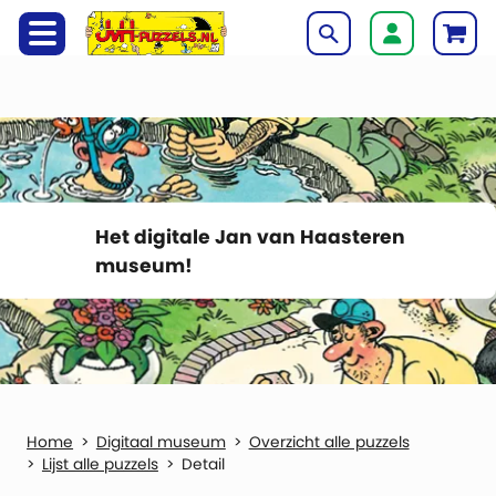
Het digitale Jan van Haasteren
museum!
Digitaal museum
Overzicht alle puzzels
Lijst alle puzzels
Detail