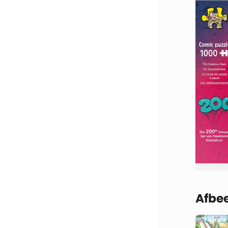
Afbee