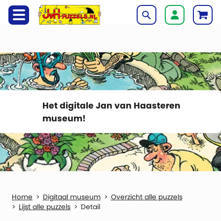
Het digitale Jan van Haasteren
museum!
Digitaal museum
Overzicht alle puzzels
Lijst alle puzzels
Detail