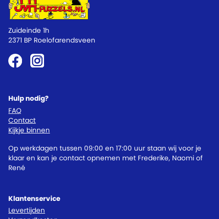
Zuideinde 1h
2371 BP Roelofarendsveen
Hulp nodig?
FAQ
Contact
Kijkje binnen
Op werkdagen tussen 09:00 en 17:00 uur staan wij voor je
klaar en kan je contact opnemen met Frederike, Naomi of
René
Klantenservice
Levertijden