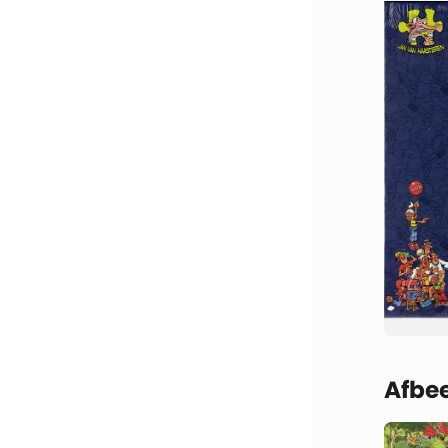
Afbee