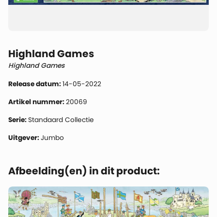
Highland Games
Highland Games
Release datum:
14-05-2022
Artikel nummer:
20069
Serie:
Standaard Collectie
Uitgever:
Jumbo
Afbeelding(en) in dit product: