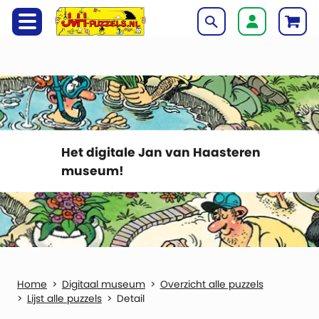
Het digitale Jan van Haasteren
museum!
Digitaal museum
Overzicht alle puzzels
Lijst alle puzzels
Detail