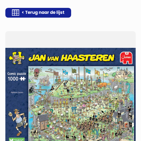
< Terug naar de lijst