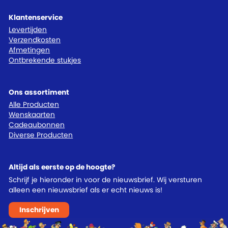
Klantenservice
Levertijden
Verzendkosten
Afmetingen
Ontbrekende stukjes
Ons assortiment
Alle Producten
Wenskaarten
Cadeaubonnen
Diverse Producten
Altijd als eerste op de hoogte?
Schrijf je hieronder in voor de nieuwsbrief. Wij versturen
alleen een nieuwsbrief als er echt nieuws is!
Inschrijven