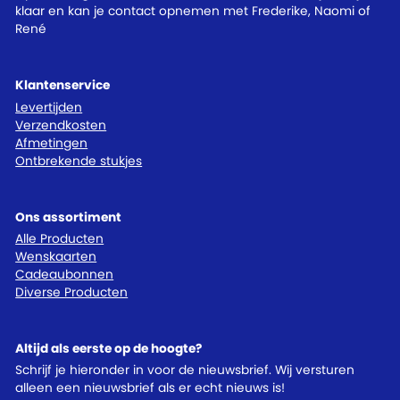
klaar en kan je contact opnemen met Frederike, Naomi of
René
Klantenservice
Levertijden
Verzendkosten
Afmetingen
Ontbrekende stukjes
Ons assortiment
Alle Producten
Wenskaarten
Cadeaubonnen
Diverse Producten
Altijd als eerste op de hoogte?
Schrijf je hieronder in voor de nieuwsbrief. Wij versturen
alleen een nieuwsbrief als er echt nieuws is!