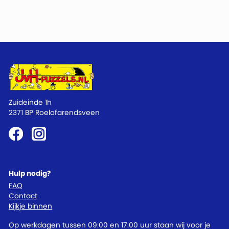
Zuideinde 1h
2371 BP Roelofarendsveen
Hulp nodig?
FAQ
Contact
Kijkje binnen
Op werkdagen tussen 09:00 en 17:00 uur staan wij voor je