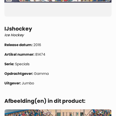
IJshockey
Ice Hockey
Release datum:
2016
Artikel nummer:
81474
Serie:
Specials
Opdrachtgever:
Gamma
Uitgever:
Jumbo
Afbeelding(en) in dit product: