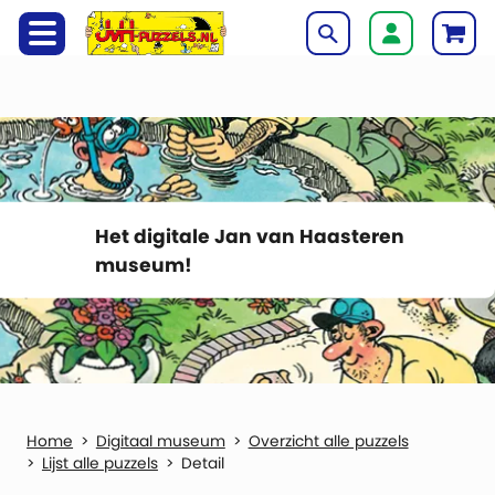
Het digitale Jan van Haasteren
museum!
Digitaal museum
Overzicht alle puzzels
Lijst alle puzzels
Detail