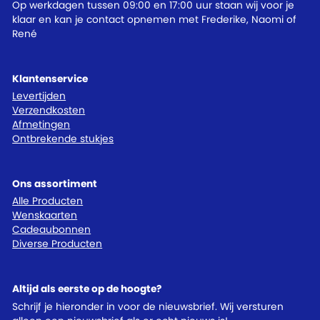
Op werkdagen tussen 09:00 en 17:00 uur staan wij voor je
klaar en kan je contact opnemen met Frederike, Naomi of
René
Klantenservice
Levertijden
Verzendkosten
Afmetingen
Ontbrekende stukjes
Ons assortiment
Alle Producten
Wenskaarten
Cadeaubonnen
Diverse Producten
Altijd als eerste op de hoogte?
Schrijf je hieronder in voor de nieuwsbrief. Wij versturen