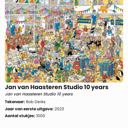
Jan van Haasteren Studio 10 years
Jan van Haasteren Studio 10 years
Tekenaar:
Rob Derks
Jaar van eerste uitgave:
2023
Aantal stukjes:
1000