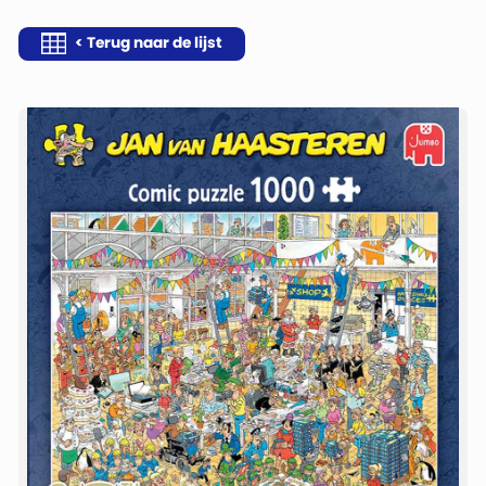
< Terug naar de lijst