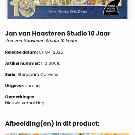
Jan van Haasteren Studio 10 Jaar
Jan van Haasteren Studio 10 Years
Release datum:
01-04-2025
Artikel nummer:
1110100616
Serie:
Standaard Collectie
Uitgever:
Jumbo
Opmerkingen:
Nieuwe verpakking
Afbeelding(en) in dit product: