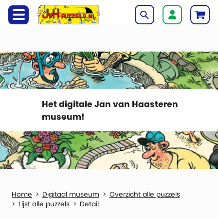
Het digitale Jan van Haasteren
museum!
Digitaal museum
Overzicht alle puzzels
Lijst alle puzzels
Detail