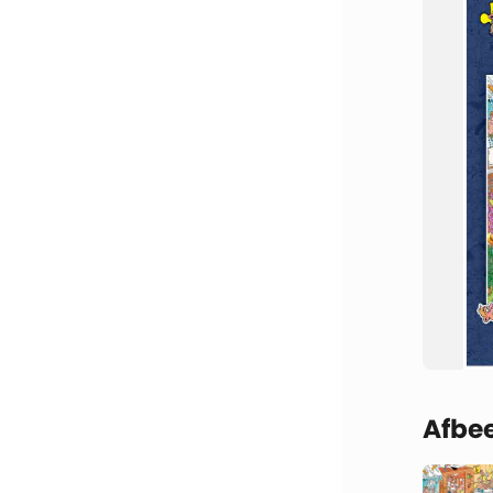
Afbee