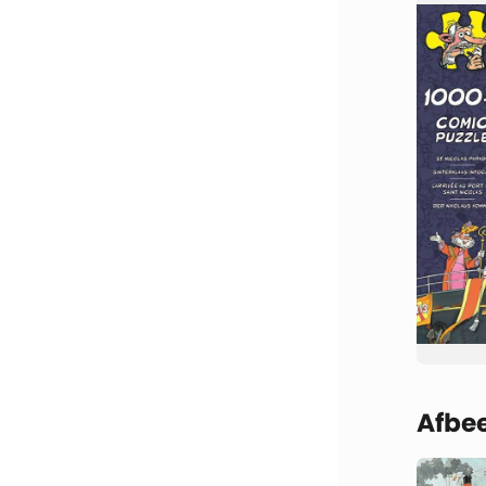
Afbee